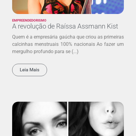
EMPREENDEDORISMO
A revolução de Raíssa Assmann Kist
Quem é a empresária gaúcha que criou as primeiras
calcinhas menstruais 100% nacionais Ao fazer um
mergulho profundo para se (...)
Leia Mais