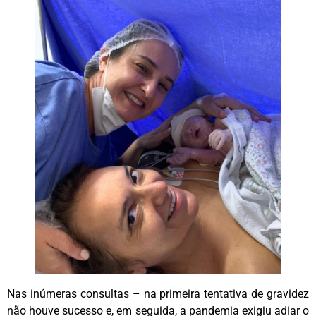
Nas inúmeras consultas – na primeira tentativa de gravidez
não houve sucesso e, em seguida, a pandemia exigiu adiar o