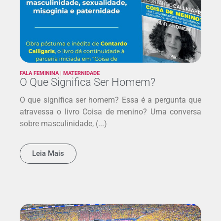
FALA FEMININA
|
MATERNIDADE
O Que Significa Ser Homem?
O que significa ser homem? Essa é a pergunta que
atravessa o livro Coisa de menino? Uma conversa
sobre masculinidade, (...)
Leia Mais