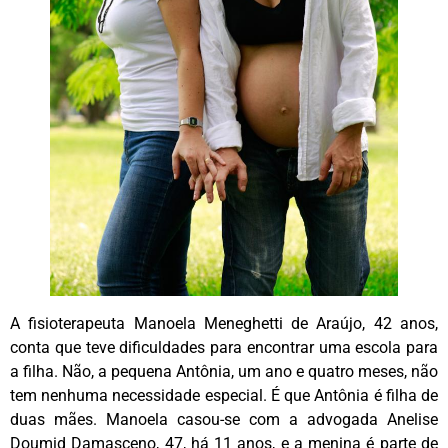
A fisioterapeuta Manoela Meneghetti de Araújo, 42 anos,
conta que teve dificuldades para encontrar uma escola para
a filha. Não, a pequena Antônia, um ano e quatro meses, não
tem nenhuma necessidade especial. É que Antônia é filha de
duas mães. Manoela casou-se com a advogada Anelise
Doumid Damasceno, 47, há 11 anos, e a menina é parte de