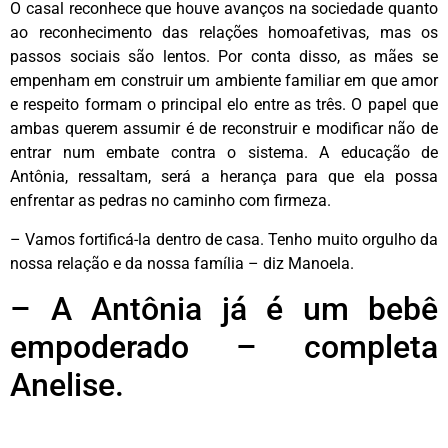
O casal reconhece que houve avanços na sociedade quanto
ao reconhecimento das relações homoafetivas, mas os
passos sociais são lentos. Por conta disso, as mães se
empenham em construir um ambiente familiar em que amor
e respeito formam o principal elo entre as três. O papel que
ambas querem assumir é de reconstruir e modificar não de
entrar num embate contra o sistema. A educação de
Antônia, ressaltam, será a herança para que ela possa
enfrentar as pedras no caminho com firmeza.
– Vamos fortificá-la dentro de casa. Tenho muito orgulho da
nossa relação e da nossa família – diz Manoela.
– A Antônia já é um bebê
empoderado – completa
Anelise.