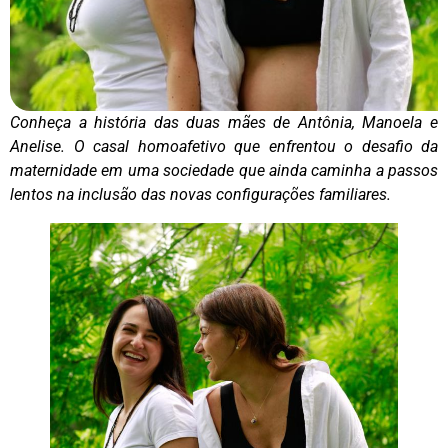
Conheça a história das duas mães de Antônia, Manoela e
Anelise. O casal homoafetivo que enfrentou o desafio da
maternidade em uma sociedade que ainda caminha a passos
lentos na inclusão das novas configurações familiares.