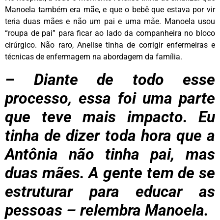
Manoela também era mãe, e que o bebê que estava por vir
teria duas mães e não um pai e uma mãe. Manoela usou
“roupa de pai” para ficar ao lado da companheira no bloco
cirúrgico. Não raro, Anelise tinha de corrigir enfermeiras e
técnicas de enfermagem na abordagem da família.
– Diante de todo esse
processo, essa foi uma parte
que teve mais impacto. Eu
tinha de dizer toda hora que a
Antônia não tinha pai, mas
duas mães. A gente tem de se
estruturar para educar as
pessoas – relembra Manoela.