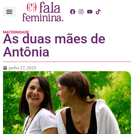
MATERNIDADE
As duas mães de
Antônia
junho 27, 2023