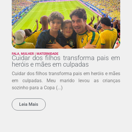
FALA, MULHER
|
MATERNIDADE
Cuidar dos filhos transforma pais em
heróis e mães em culpadas
Cuidar dos filhos transforma pais em heróis e mães
em culpadas. Meu marido levou as crianças
sozinho para a Copa (...)
Leia Mais