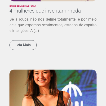
EMPREENDEDORISMO
4 mulheres que inventam moda
Se a roupa não nos define totalmente, é por meio
dela que expomos sentimentos, estados de espírito
e intenções. A (...)
Leia Mais