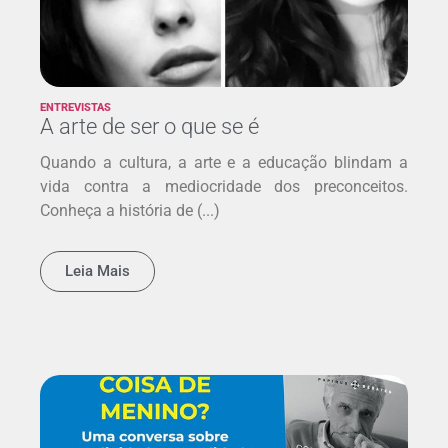
ENTREVISTAS
A arte de ser o que se é
Quando a cultura, a arte e a educação blindam a
vida contra a mediocridade dos preconceitos.
Conheça a história de (...)
Leia Mais