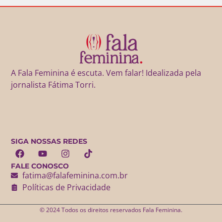
A Fala Feminina é escuta. Vem falar! Idealizada pela
jornalista Fátima Torri.
SIGA NOSSAS REDES
FALE CONOSCO
fatima@falafeminina.com.br
Políticas de Privacidade
© 2024 Todos os direitos reservados Fala Feminina.