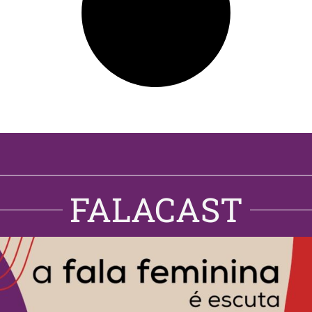
FALACAST