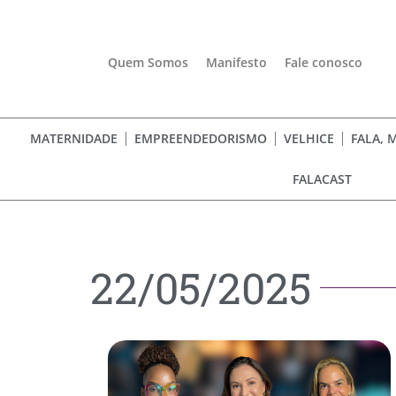
Quem Somos
Manifesto
Fale conosco
MATERNIDADE
EMPREENDEDORISMO
VELHICE
FALA, 
FALACAST
22/05/2025