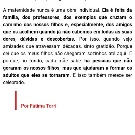
A maternidade nunca é uma obra individual.
Ela é feita da
família, dos professores, dos exemplos que cruzam o
caminho dos nossos filhos e, especialmente, dos amigos
que os acolhem quando já não cabemos em todas as suas
dores, dúvidas e descobertas.
Por isso, quando vejo
amizades que atravessam décadas, sinto gratidão. Porque
sei que os meus filhos não chegaram sozinhos até aqui. E
porque, no fundo, cada mãe sabe:
há pessoas que não
geraram os nossos filhos, mas que ajudaram a formar os
adultos que eles se tornaram
. E isso também merece ser
celebrado.
Por Fátima Torri