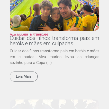
FALA, MULHER
|
MATERNIDADE
Cuidar dos filhos transforma pais em
heróis e mães em culpadas
Cuidar dos filhos transforma pais em heróis e mães
em culpadas. Meu marido levou as crianças
sozinho para a Copa (...)
Leia Mais