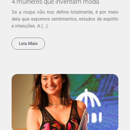
4 mulheres que inventam moda
Se a roupa não nos define totalmente, é por meio
dela que expomos sentimentos, estados de espírito
e intenções. A (...)
Leia Mais