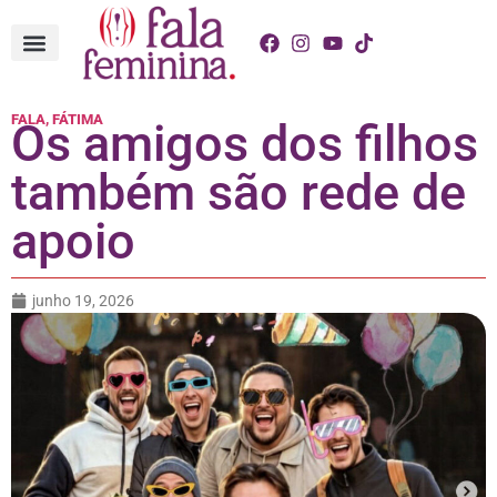
FALA, FÁTIMA
Os amigos dos filhos
também são rede de
apoio
junho 19, 2026