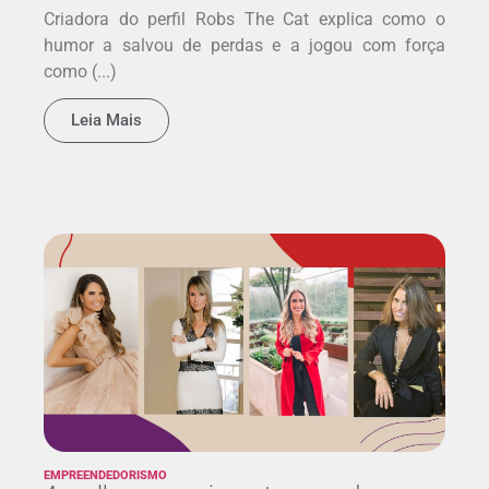
Criadora do perfil Robs The Cat explica como o
humor a salvou de perdas e a jogou com força
como (...)
Leia Mais
EMPREENDEDORISMO