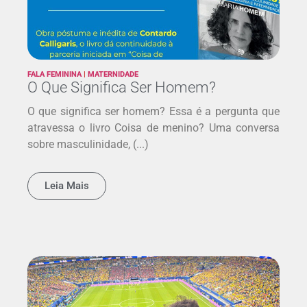
FALA FEMININA
|
MATERNIDADE
O Que Significa Ser Homem?
O que significa ser homem? Essa é a pergunta que
atravessa o livro Coisa de menino? Uma conversa
sobre masculinidade, (...)
Leia Mais