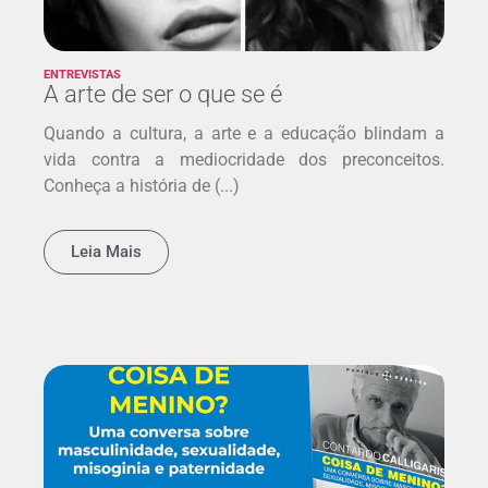
ENTREVISTAS
A arte de ser o que se é
Quando a cultura, a arte e a educação blindam a
vida contra a mediocridade dos preconceitos.
Conheça a história de (...)
Leia Mais